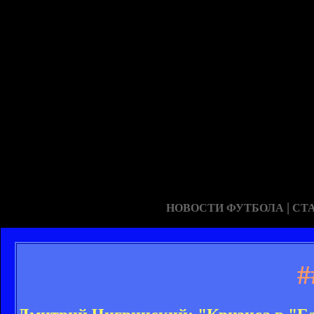
|
НОВОСТИ ФУТБОЛА
СТ
#